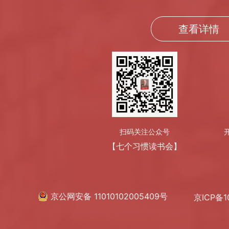
查看详情
扫码关注公众号
【七个习惯读书会】
京公网安备 11010102005409号
京ICP备1