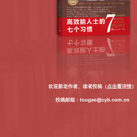
欢迎新老作者、读者投稿（
点击看详情
）
投稿邮箱：tougao@cyb.com.cn